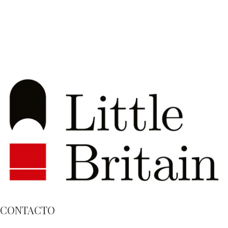
CONTACTO