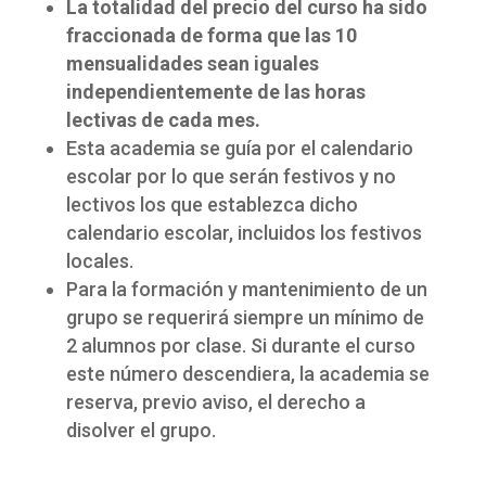
La totalidad del precio del curso ha sido
fraccionada de forma que las 10
mensualidades sean iguales
independientemente de las horas
lectivas de cada mes.
Esta academia se guía por el calendario
escolar por lo que serán festivos y no
lectivos los que establezca dicho
calendario escolar, incluidos los festivos
locales.
Para la formación y mantenimiento de un
grupo se requerirá siempre un mínimo de
2 alumnos por clase. Si durante el curso
este número descendiera, la academia se
reserva, previo aviso, el derecho a
disolver el grupo.