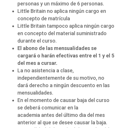
personas y un máximo de 6 personas.
Little Britain no aplica ningún cargo en
concepto de matrícula
Little Britain tampoco aplica ningún cargo
en concepto del material suministrado
durante el curso.
El abono de las mensualidades se
cargará o harán efectivas entre el 1 y el 5
del mes a cursar.
La no asistencia a clase,
independientemente de su motivo, no
dará derecho a ningún descuento en las
mensualidades.
En el momento de causar baja del curso
se deberá comunicar en la
academia antes del último dia del mes
anterior al que se desee causar la baja.