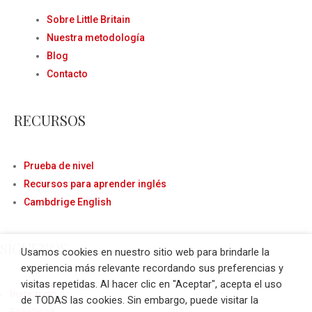
Sobre Little Britain
Nuestra metodología
Blog
Contacto
RECURSOS
Prueba de nivel
Recursos para aprender inglés
Cambdrige English
SÍGUENOS
Usamos cookies en nuestro sitio web para brindarle la
experiencia más relevante recordando sus preferencias y
visitas repetidas. Al hacer clic en "Aceptar", acepta el uso
Instagram
de TODAS las cookies. Sin embargo, puede visitar la