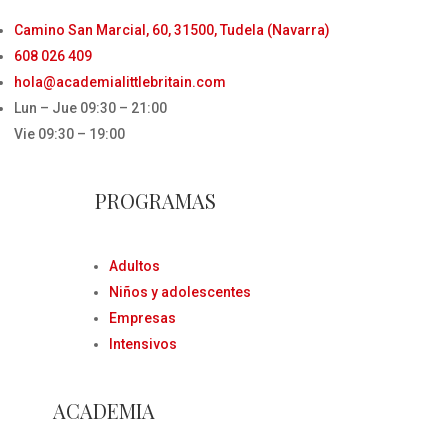
Camino San Marcial, 60, 31500, Tudela (Navarra)
608 026 409
hola@academialittlebritain.com
Lun – Jue 09:30 – 21:00
Vie 09:30 – 19:00
PROGRAMAS
Adultos
Niños y adolescentes
Empresas
Intensivos
ACADEMIA