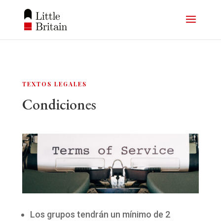
TEXTOS LEGALES
Condiciones
Los grupos tendrán un mínimo de 2